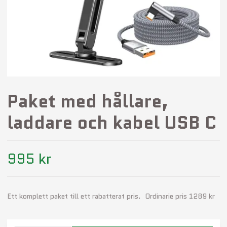
Paket med hållare,
laddare och kabel USB C
995 kr
Ett komplett paket till ett rabatterat pris. Ordinarie pris 1289 kr