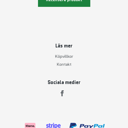
Läs mer
Köpvillkor
Kontakt
Sociala medier