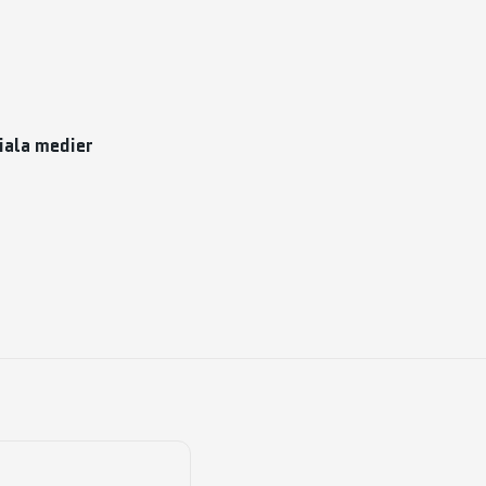
iala medier