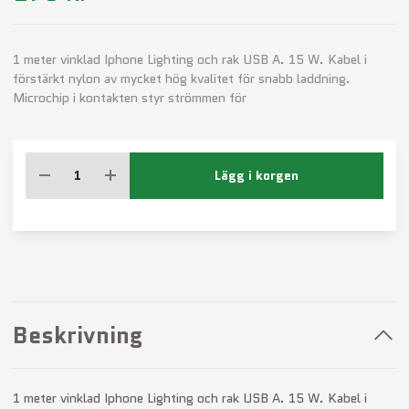
1 meter vinklad Iphone Lighting och rak USB A. 15 W. Kabel i
förstärkt nylon av mycket hög kvalitet för snabb laddning.
Microchip i kontakten styr strömmen för
Lägg i korgen
Beskrivning
1 meter vinklad Iphone Lighting och rak USB A. 15 W. Kabel i