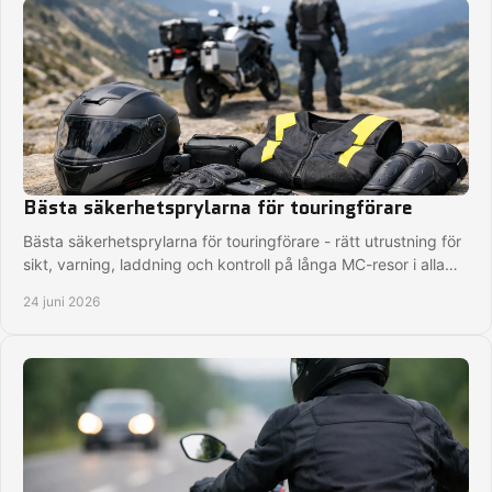
Bästa säkerhetsprylarna för touringförare
Bästa säkerhetsprylarna för touringförare - rätt utrustning för
sikt, varning, laddning och kontroll på långa MC-resor i alla
väder.
24 juni 2026