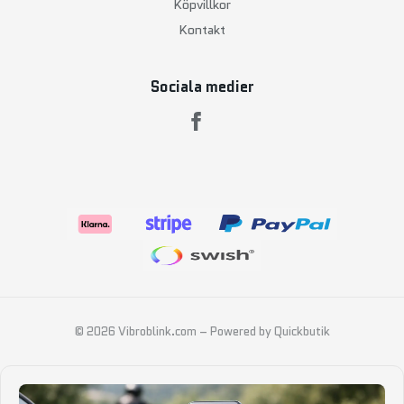
Köpvillkor
Kontakt
Sociala medier
© 2026 Vibroblink.com
–
Powered by Quickbutik